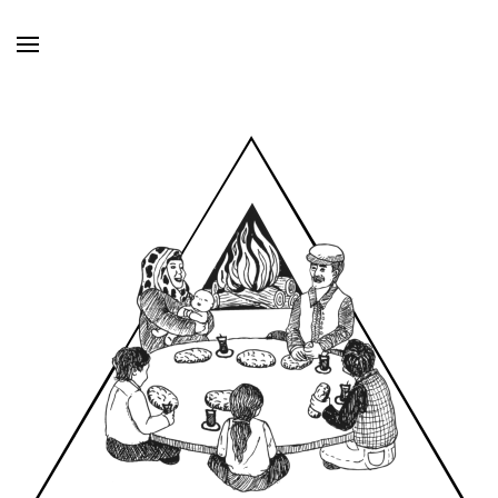
Skip to main content