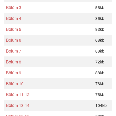
Bölüm 3
56kb
Bölüm 4
36kb
Bölüm 5
92kb
Bölüm 6
68kb
Bölüm 7
88kb
Bölüm 8
72kb
Bölüm 9
88kb
Bölüm 10
76kb
Bölüm 11-12
76kb
Bölüm 13-14
104kb