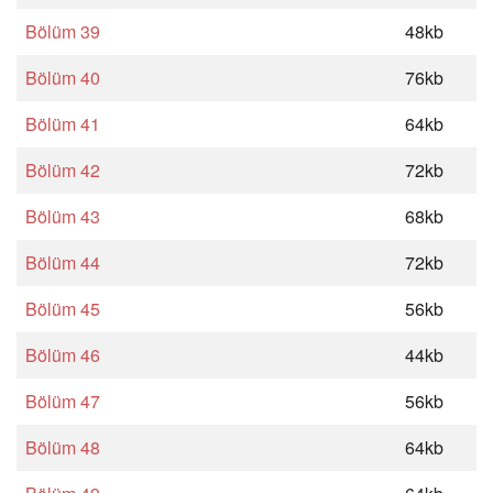
Bölüm 39
48kb
Bölüm 40
76kb
Bölüm 41
64kb
Bölüm 42
72kb
Bölüm 43
68kb
Bölüm 44
72kb
Bölüm 45
56kb
Bölüm 46
44kb
Bölüm 47
56kb
Bölüm 48
64kb