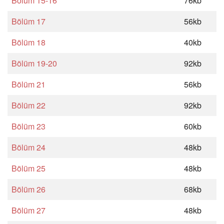
Bölüm 15-16
76kb
Bölüm 17
56kb
Bölüm 18
40kb
Bölüm 19-20
92kb
Bölüm 21
56kb
Bölüm 22
92kb
Bölüm 23
60kb
Bölüm 24
48kb
Bölüm 25
48kb
Bölüm 26
68kb
Bölüm 27
48kb