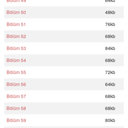
Bölüm 49
64kb
Bölüm 50
48kb
Bölüm 51
76kb
Bölüm 52
68kb
Bölüm 53
84kb
Bölüm 54
68kb
Bölüm 55
72kb
Bölüm 56
64kb
Bölüm 57
68kb
Bölüm 58
68kb
Bölüm 59
80kb