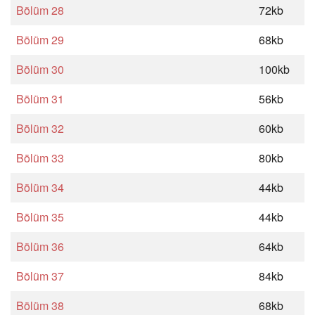
Bölüm 28
72kb
Bölüm 29
68kb
Bölüm 30
100kb
Bölüm 31
56kb
Bölüm 32
60kb
Bölüm 33
80kb
Bölüm 34
44kb
Bölüm 35
44kb
Bölüm 36
64kb
Bölüm 37
84kb
Bölüm 38
68kb